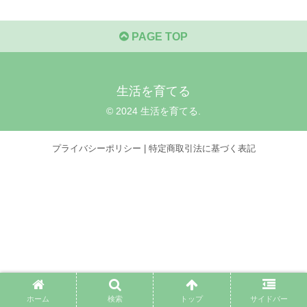
PAGE TOP
生活を育てる
© 2024 生活を育てる.
プライバシーポリシー
|
特定商取引法に基づく表記
ホーム
検索
トップ
サイドバー