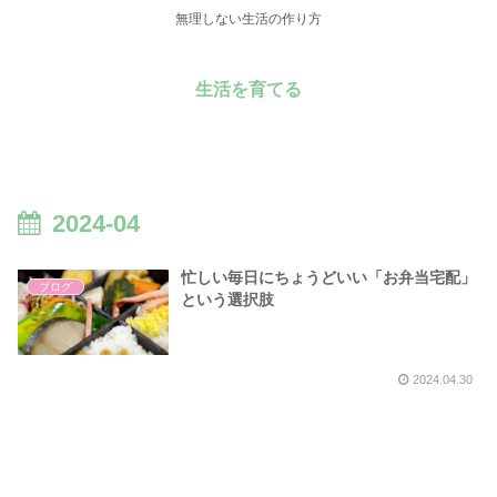
無理しない生活の作り方
生活を育てる
2024-04
忙しい毎日にちょうどいい「お弁当宅配」
ブログ
という選択肢
2024.04.30