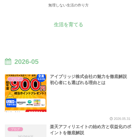
無理しない生活の作り方
生活を育てる
2026-05
アイブリッジ株式会社の魅力を徹底解説
ブログ
初心者にも選ばれる理由とは
2026.05.31
楽天アフィリエイトの始め方と収益化のポ
ブログ
イントを徹底解説