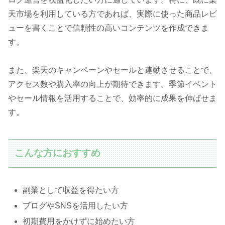
天市場を利用している方であれば、実際に使った商品レビ
ューを書くことで信頼性の高いコンテンツを作成できま
す。
また、楽天のキャンペーンやセールと連動させることで、
アクセス数や購入率の向上が期待できます。季節イベント
やセール情報を活用することで、効率的に成果を伸ばせま
す。
こんな方におすすめ
副業として収益を得たい方
ブログやSNSを活用したい方
初期費用をかけずに始めたい方