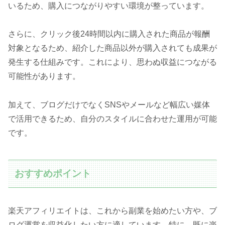
いるため、購入につながりやすい環境が整っています。
さらに、クリック後24時間以内に購入された商品が報酬
対象となるため、紹介した商品以外が購入されても成果が
発生する仕組みです。これにより、思わぬ収益につながる
可能性があります。
加えて、ブログだけでなくSNSやメールなど幅広い媒体
で活用できるため、自分のスタイルに合わせた運用が可能
です。
おすすめポイント
楽天アフィリエイトは、これから副業を始めたい方や、ブ
ログ運営を収益化したい方に適しています。特に、既に楽