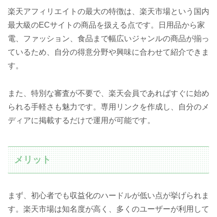
楽天アフィリエイトの最大の特徴は、楽天市場という国内
最大級のECサイトの商品を扱える点です。日用品から家
電、ファッション、食品まで幅広いジャンルの商品が揃っ
ているため、自分の得意分野や興味に合わせて紹介できま
す。
また、特別な審査が不要で、楽天会員であればすぐに始め
られる手軽さも魅力です。専用リンクを作成し、自分のメ
ディアに掲載するだけで運用が可能です。
メリット
まず、初心者でも収益化のハードルが低い点が挙げられま
す。楽天市場は知名度が高く、多くのユーザーが利用して