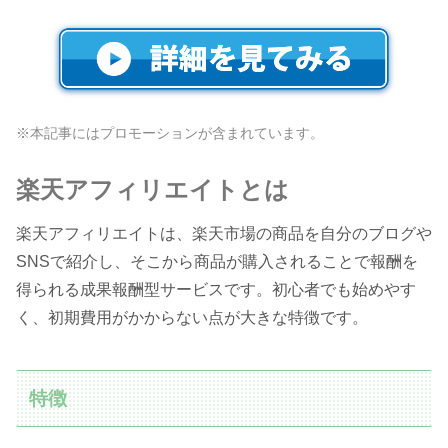
※本記事にはプロモーションが含まれています。
楽天アフィリエイトとは
楽天アフィリエイトは、楽天市場の商品を自分のブログや
SNSで紹介し、そこから商品が購入されることで報酬を
得られる成果報酬型サービスです。初心者でも始めやす
く、初期費用がかからない点が大きな特徴です。
特徴