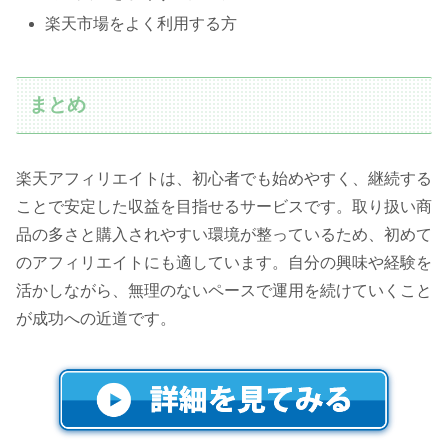
楽天市場をよく利用する方
まとめ
楽天アフィリエイトは、初心者でも始めやすく、継続する
ことで安定した収益を目指せるサービスです。取り扱い商
品の多さと購入されやすい環境が整っているため、初めて
のアフィリエイトにも適しています。自分の興味や経験を
活かしながら、無理のないペースで運用を続けていくこと
が成功への近道です。