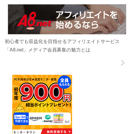
初心者でも収益化を目指せるアフィリエイトサービス
「A8.net」メディア会員募集の魅力とは