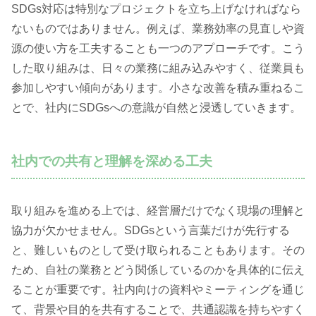
SDGs対応は特別なプロジェクトを立ち上げなければなら
ないものではありません。例えば、業務効率の見直しや資
源の使い方を工夫することも一つのアプローチです。こう
した取り組みは、日々の業務に組み込みやすく、従業員も
参加しやすい傾向があります。小さな改善を積み重ねるこ
とで、社内にSDGsへの意識が自然と浸透していきます。
社内での共有と理解を深める工夫
取り組みを進める上では、経営層だけでなく現場の理解と
協力が欠かせません。SDGsという言葉だけが先行する
と、難しいものとして受け取られることもあります。その
ため、自社の業務とどう関係しているのかを具体的に伝え
ることが重要です。社内向けの資料やミーティングを通じ
て、背景や目的を共有することで、共通認識を持ちやすく