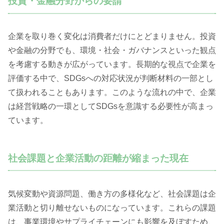
投資・金融分野からの要請
企業を取り巻く変化は消費者だけにとどまりません。投資
や金融の分野でも、環境・社会・ガバナンスといった観点
を考慮する動きが広がっています。長期的な視点で企業を
評価する中で、SDGsへの対応状況が判断材料の一部とし
て扱われることもあります。このような流れの中で、企業
は経営戦略の一環としてSDGsを意識する必要性が高まっ
ています。
社会課題と企業活動の距離が縮まった現在
気候変動や資源問題、働き方の多様化など、社会課題は企
業活動と切り離せないものになっています。これらの課題
は、事業環境やサプライチェーンにも影響を及ぼすため、