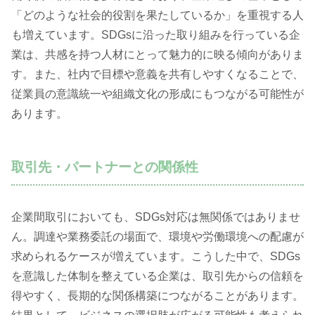
「どのような社会的役割を果たしているか」を重視する人
も増えています。SDGsに沿った取り組みを行っている企
業は、共感を持つ人材にとって魅力的に映る傾向がありま
す。また、社内で目標や意義を共有しやすくなることで、
従業員の意識統一や組織文化の形成にもつながる可能性が
あります。
取引先・パートナーとの関係性
企業間取引においても、SDGs対応は無関係ではありませ
ん。調達や業務委託の場面で、環境や労働環境への配慮が
求められるケースが増えています。こうした中で、SDGs
を意識した体制を整えている企業は、取引先からの信頼を
得やすく、長期的な関係構築につながることがあります。