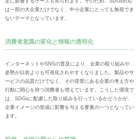
定に影響するケースも見られます。そのため、SDGs対応
は一部の大企業だけでなく、中小企業にとっても無視でき
ないテーマとなっています。
消費者意識の変化と情報の透明化
インターネットやSNSの普及により、企業の取り組みや
姿勢が以前よりも可視化されやすくなりました。製品やサ
ービスの品質だけでなく、その背景にある企業の考え方や
行動に関心を持つ消費者も増えています。こうした環境で
は、SDGsに配慮した取り組みを行っているかどうかが、
企業イメージの形成に影響を与える要素の一つとなってい
ます。