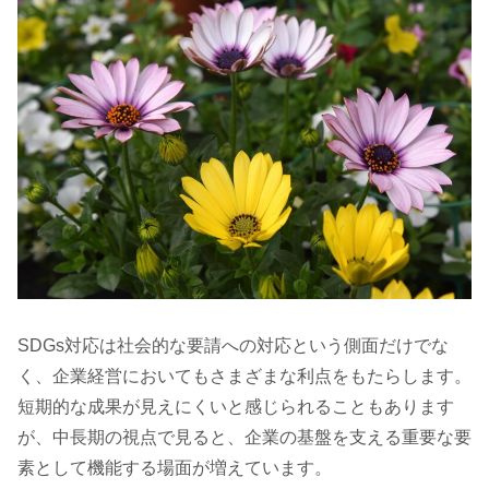
SDGs対応は社会的な要請への対応という側面だけでな
く、企業経営においてもさまざまな利点をもたらします。
短期的な成果が見えにくいと感じられることもあります
が、中長期の視点で見ると、企業の基盤を支える重要な要
素として機能する場面が増えています。