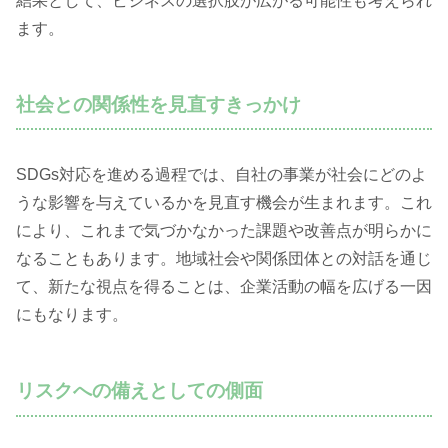
結果として、ビジネスの選択肢が広がる可能性も考えられ
ます。
社会との関係性を見直すきっかけ
SDGs対応を進める過程では、自社の事業が社会にどのよ
うな影響を与えているかを見直す機会が生まれます。これ
により、これまで気づかなかった課題や改善点が明らかに
なることもあります。地域社会や関係団体との対話を通じ
て、新たな視点を得ることは、企業活動の幅を広げる一因
にもなります。
リスクへの備えとしての側面