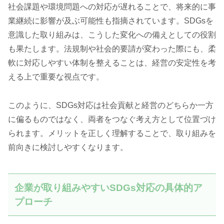
社会課題や環境問題への対応が遅れることで、将来的に事
業継続に影響が及ぶ可能性も指摘されています。SDGsを
意識した取り組みは、こうした変化への備えとしての役割
も果たします。法規制や社会的要請が変わった際にも、柔
軟に対応しやすい体制を整えることは、経営の安定性を考
える上で重要な視点です。
このように、SDGs対応は社会貢献と経営のどちらか一方
に偏るものではなく、両者をつなぐ考え方として位置づけ
られます。メリットを正しく理解することで、取り組みを
前向きに検討しやすくなります。
企業が取り組みやすいSDGs対応の具体的ア
プローチ