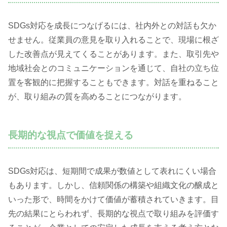
SDGs対応を成長につなげるには、社内外との対話も欠か
せません。従業員の意見を取り入れることで、現場に根ざ
した改善点が見えてくることがあります。また、取引先や
地域社会とのコミュニケーションを通じて、自社の立ち位
置を客観的に把握することもできます。対話を重ねること
が、取り組みの質を高めることにつながります。
長期的な視点で価値を捉える
SDGs対応は、短期間で成果が数値として表れにくい場合
もあります。しかし、信頼関係の構築や組織文化の醸成と
いった形で、時間をかけて価値が蓄積されていきます。目
先の結果にとらわれず、長期的な視点で取り組みを評価す