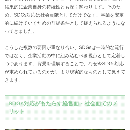
結果的に企業自身の持続性とも深く関わります。そのた
め、SDGs対応は社会貢献としてだけでなく、事業を安定
的に続けていくための前提条件として捉えられるようにな
ってきました。
こうした複数の要因が重なり合い、SDGsは一時的な流行
ではなく、企業活動の中に組み込むべき視点として定着し
つつあります。背景を理解することで、なぜ今SDGs対応
が求められているのかが、より現実的なものとして見えて
きます。
SDGs対応がもたらす経営面・社会面でのメ
リット