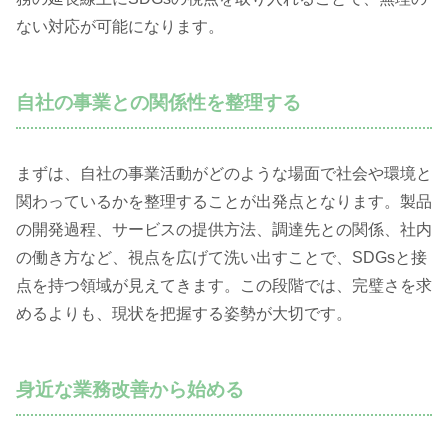
ない対応が可能になります。
自社の事業との関係性を整理する
まずは、自社の事業活動がどのような場面で社会や環境と
関わっているかを整理することが出発点となります。製品
の開発過程、サービスの提供方法、調達先との関係、社内
の働き方など、視点を広げて洗い出すことで、SDGsと接
点を持つ領域が見えてきます。この段階では、完璧さを求
めるよりも、現状を把握する姿勢が大切です。
身近な業務改善から始める