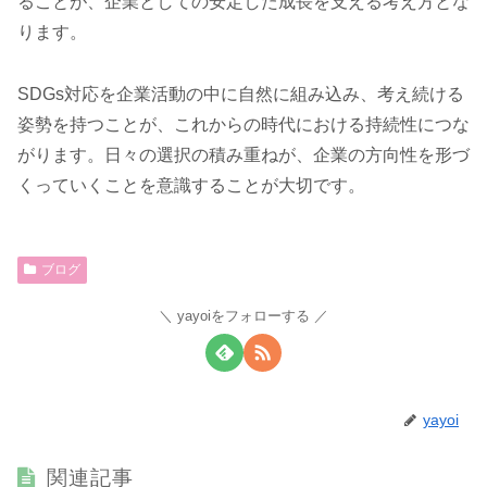
ることが、企業としての安定した成長を支える考え方とな
ります。
SDGs対応を企業活動の中に自然に組み込み、考え続ける
姿勢を持つことが、これからの時代における持続性につな
がります。日々の選択の積み重ねが、企業の方向性を形づ
くっていくことを意識することが大切です。
ブログ
yayoiをフォローする
yayoi
関連記事