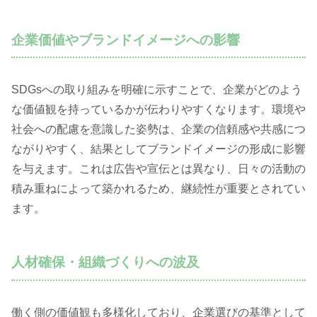
企業価値やブランドイメージへの影響
SDGsへの取り組みを明確に示すことで、企業がどのよう
な価値観を持っているかが伝わりやすくなります。環境や
社会への配慮を意識した姿勢は、企業の信頼感や共感につ
ながりやすく、結果としてブランドイメージの形成に影響
を与えます。これは広告や宣伝とは異なり、日々の活動の
積み重ねによって築かれるため、継続性が重要とされてい
ます。
人材確保・組織づくりへの波及
働く側の価値観も多様化しており、企業選びの基準として