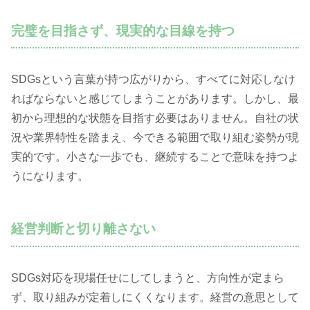
完璧を目指さず、現実的な目線を持つ
SDGsという言葉が持つ広がりから、すべてに対応しなけ
ればならないと感じてしまうことがあります。しかし、最
初から理想的な状態を目指す必要はありません。自社の状
況や業界特性を踏まえ、今できる範囲で取り組む姿勢が現
実的です。小さな一歩でも、継続することで意味を持つよ
うになります。
経営判断と切り離さない
SDGs対応を現場任せにしてしまうと、方向性が定まら
ず、取り組みが定着しにくくなります。経営の意思として