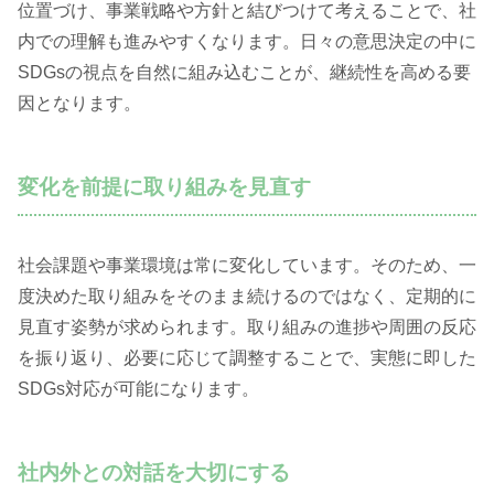
位置づけ、事業戦略や方針と結びつけて考えることで、社
内での理解も進みやすくなります。日々の意思決定の中に
SDGsの視点を自然に組み込むことが、継続性を高める要
因となります。
変化を前提に取り組みを見直す
社会課題や事業環境は常に変化しています。そのため、一
度決めた取り組みをそのまま続けるのではなく、定期的に
見直す姿勢が求められます。取り組みの進捗や周囲の反応
を振り返り、必要に応じて調整することで、実態に即した
SDGs対応が可能になります。
社内外との対話を大切にする