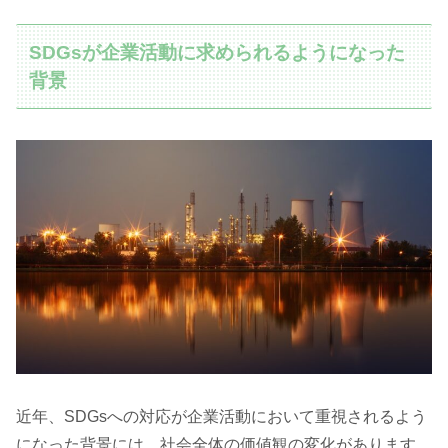
SDGsが企業活動に求められるようになった
背景
近年、SDGsへの対応が企業活動において重視されるよう
になった背景には、社会全体の価値観の変化があります。