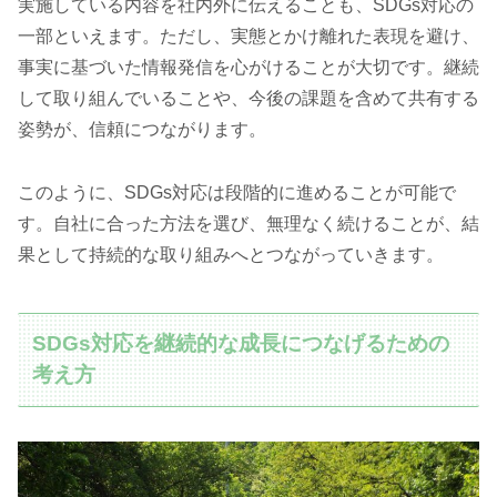
実施している内容を社内外に伝えることも、SDGs対応の
一部といえます。ただし、実態とかけ離れた表現を避け、
事実に基づいた情報発信を心がけることが大切です。継続
して取り組んでいることや、今後の課題を含めて共有する
姿勢が、信頼につながります。
このように、SDGs対応は段階的に進めることが可能で
す。自社に合った方法を選び、無理なく続けることが、結
果として持続的な取り組みへとつながっていきます。
SDGs対応を継続的な成長につなげるための
考え方