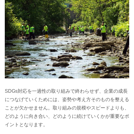
SDGs対応を一過性の取り組みで終わらせず、企業の成長
につなげていくためには、姿勢や考え方そのものを整える
ことが欠かせません。取り組みの規模やスピードよりも、
どのように向き合い、どのように続けていくかが重要なポ
イントとなります。