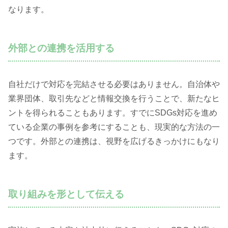
なります。
外部との連携を活用する
自社だけで対応を完結させる必要はありません。自治体や
業界団体、取引先などと情報交換を行うことで、新たなヒ
ントを得られることもあります。すでにSDGs対応を進め
ている企業の事例を参考にすることも、現実的な方法の一
つです。外部との連携は、視野を広げるきっかけにもなり
ます。
取り組みを形として伝える