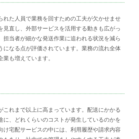
られた人員で業務を回すための工夫が欠かせませ
を見直し、外部サービスを活用する動きも広がっ
、担当者が細かな発送作業に追われる状況を減ら
うになる点が評価されています。業務の流れ全体
企業も増えています。
がこれまで以上に高まっています。配送にかかる
途に、どれくらいのコストが発生しているのかを
向け宅配サービスの中には、利用履歴や請求内容