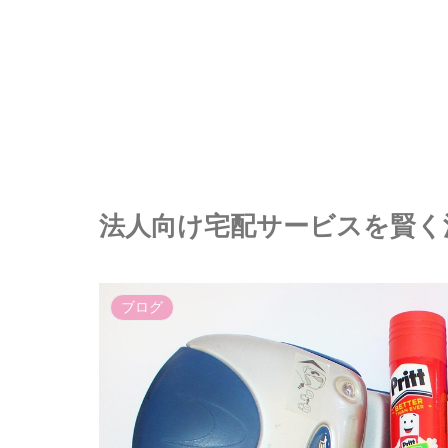
法人向け宅配サービスを賢く
ブログ