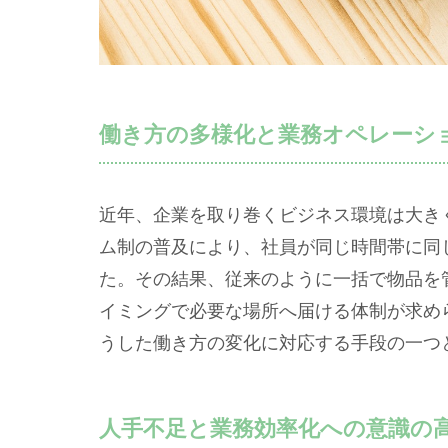
働き方の多様化と業務オペレーシ
近年、企業を取り巻くビジネス環境は大き
ム制の普及により、社員が同じ時間帯に同
た。その結果、従来のように一括で物品を
イミングで必要な場所へ届ける体制が求め
うした働き方の変化に対応する手段の一つ
人手不足と業務効率化への意識の