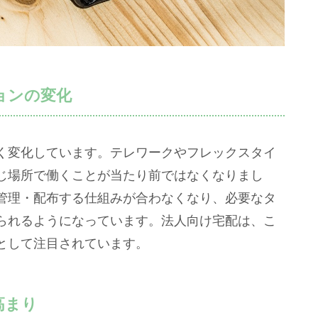
ョンの変化
く変化しています。テレワークやフレックスタイ
じ場所で働くことが当たり前ではなくなりまし
管理・配布する仕組みが合わなくなり、必要なタ
られるようになっています。法人向け宅配は、こ
として注目されています。
高まり