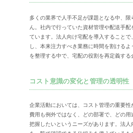
多くの業界で人手不足が課題となる中、限
ん。社内で行っていた資材管理や配送手配
ています。法人向け宅配を導入することで
し、本来注力すべき業務に時間を割けるよ
を整理する中で、宅配の役割を再定義する
コスト意識の変化と管理の透明性
企業活動においては、コスト管理の重要性
費用も例外ではなく、どの部署で、どの用
把握したいというニーズがあります。法人