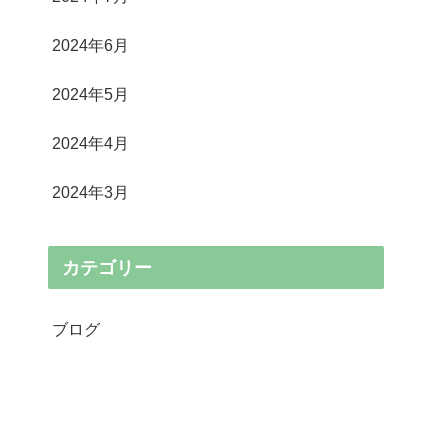
2024年6月
2024年5月
2024年4月
2024年3月
カテゴリー
ブログ