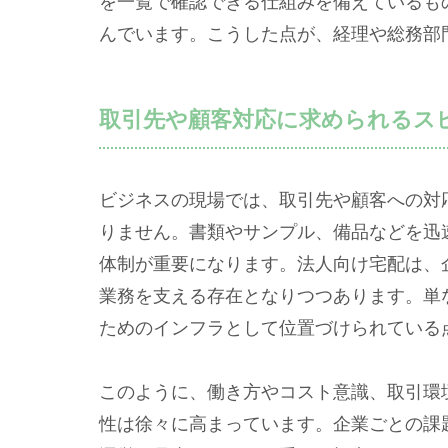
を一覧で確認できる仕組みを備えているも
んでいます。こうした点が、経理や総務部
取引先や顧客対応に求められるス
ビジネスの現場では、取引先や顧客への対
りません。書類やサンプル、備品などを迅
体制が重要になります。法人向け宅配は、
業務を支える存在となりつつあります。単
ためのインフラとして位置づけられている
このように、働き方やコスト意識、取引環
性は徐々に高まっています。企業ごとの課