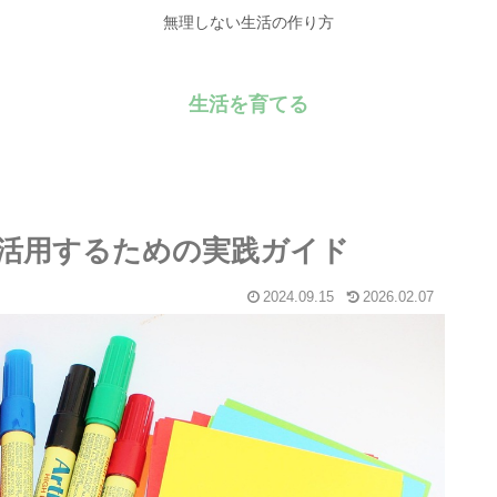
無理しない生活の作り方
生活を育てる
活用するための実践ガイド
2024.09.15
2026.02.07