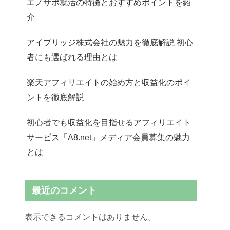
エノサポ就活の特徴とおすすめポイントを紹
介
アイブリッジ株式会社の魅力を徹底解説 初心
者にも選ばれる理由とは
楽天アフィリエイトの始め方と収益化のポイ
ントを徹底解説
初心者でも収益化を目指せるアフィリエイト
サービス「A8.net」メディア会員募集の魅力
とは
最近のコメント
表示できるコメントはありません。