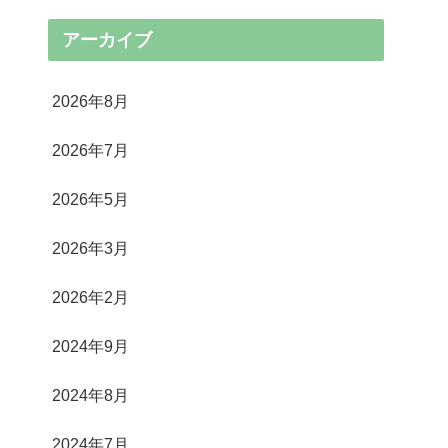
アーカイブ
2026年8月
2026年7月
2026年5月
2026年3月
2026年2月
2024年9月
2024年8月
2024年7月